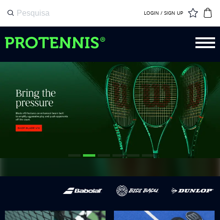
LOGIN / SIGN UP