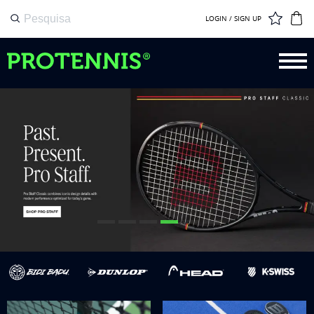
LOGIN / SIGN UP