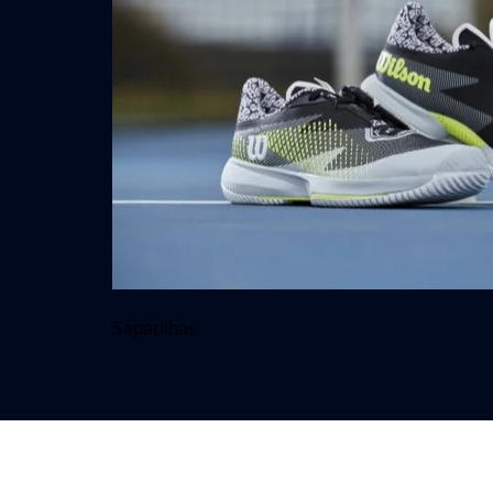
Sapatilhas