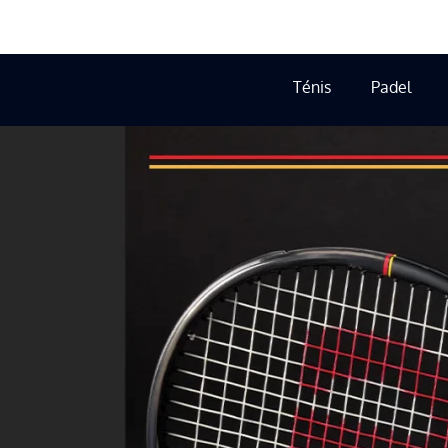
Ténis
Padel