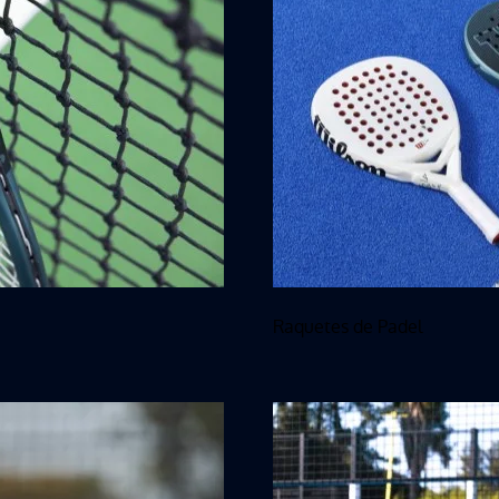
Raquetes de Padel