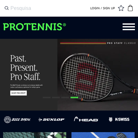
LOGIN / SIGN UP