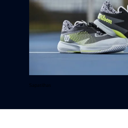
Sapatilhas