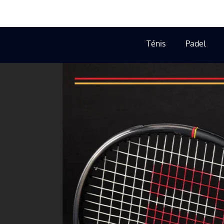
Ténis
Padel