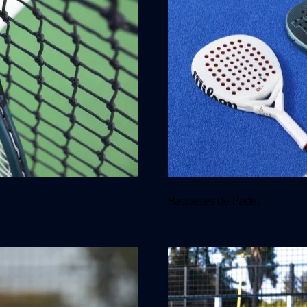
Raquetes de Padel