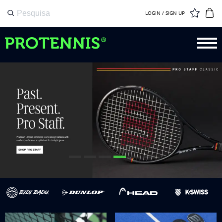
LOGIN / SIGN UP