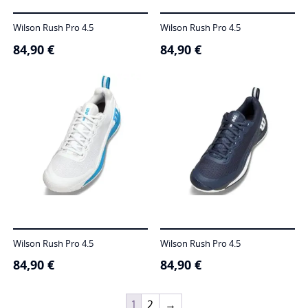
Wilson Rush Pro 4.5
Wilson Rush Pro 4.5
84,90
€
84,90
€
Wilson Rush Pro 4.5
Wilson Rush Pro 4.5
84,90
€
84,90
€
1
2
→