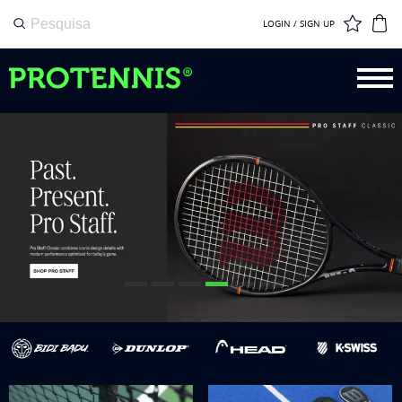
LOGIN / SIGN UP