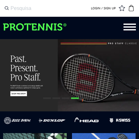
LOGIN / SIGN UP