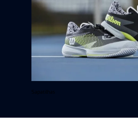
Sapatilhas