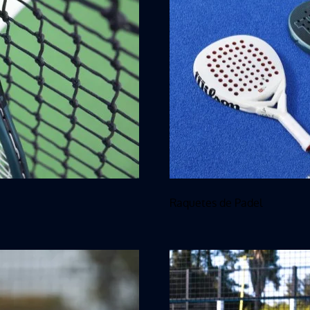
Raquetes de Padel