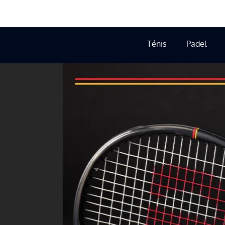
Ténis
Padel