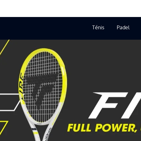
Ténis
Padel