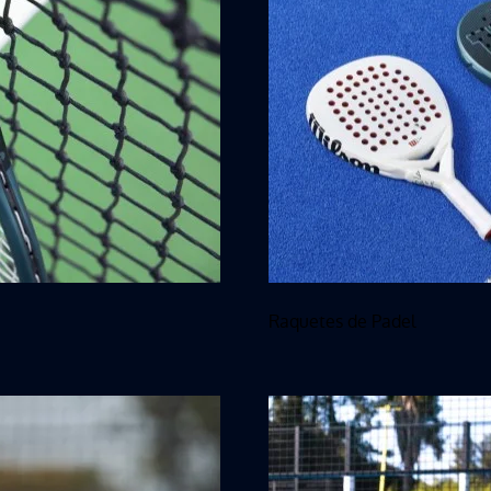
Raquetes de Padel