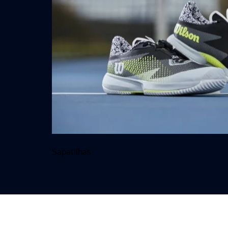
Sapatilhas