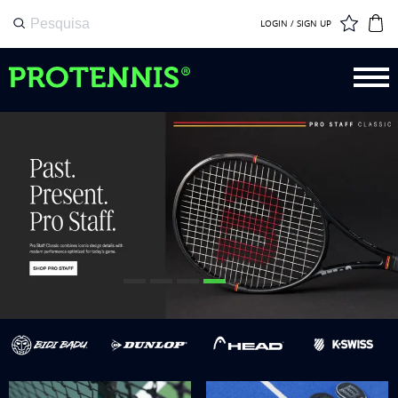
LOGIN / SIGN UP