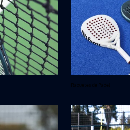
Raquetes de Padel