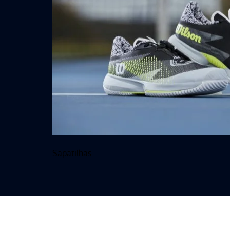
Sapatilhas