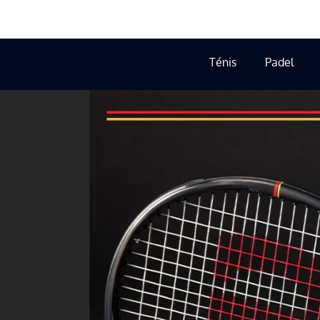
Ténis
Padel