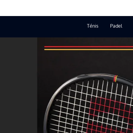
Ténis
Padel