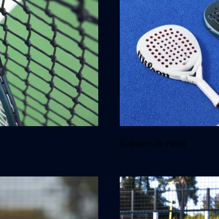
Raquetes de Padel