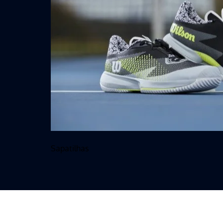
Sapatilhas