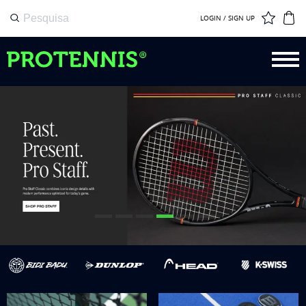
LOGIN / SIGN UP