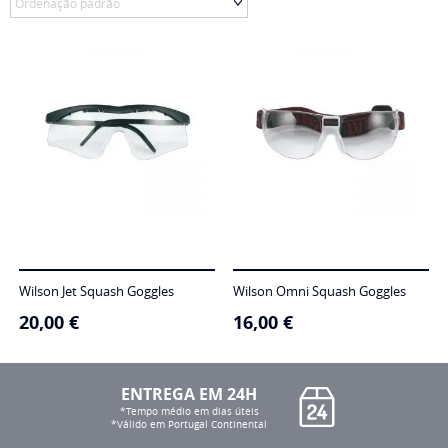
Wilson Jet Squash Goggles
Wilson Omni Squash Goggles
20,00
€
16,00
€
ENTREGA EM 24H
*Tempo médio em dias úteis
*Válido em Portugal Continental