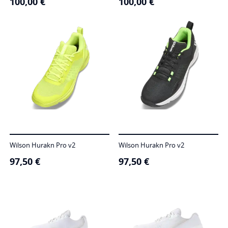
100,00
€
100,00
€
Wilson Hurakn Pro v2
Wilson Hurakn Pro v2
97,50
€
97,50
€