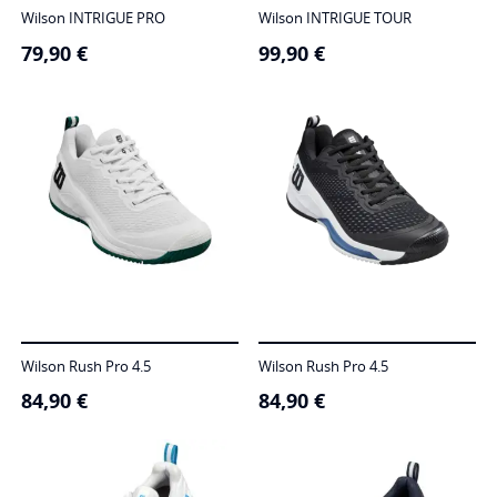
Wilson INTRIGUE PRO
Wilson INTRIGUE TOUR
79,90
€
99,90
€
Wilson Rush Pro 4.5
Wilson Rush Pro 4.5
84,90
€
84,90
€