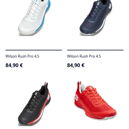
Wilson Rush Pro 4.5
Wilson Rush Pro 4.5
84,90
€
84,90
€