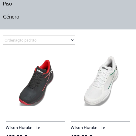
Piso
Género
Wilson Hurakn Lite
Wilson Hurakn Lite