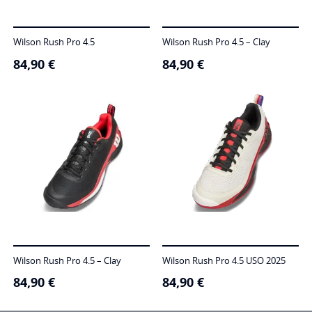
Wilson Rush Pro 4.5
Wilson Rush Pro 4.5 – Clay
84,90
€
84,90
€
Wilson Rush Pro 4.5 – Clay
Wilson Rush Pro 4.5 USO 2025
84,90
€
84,90
€