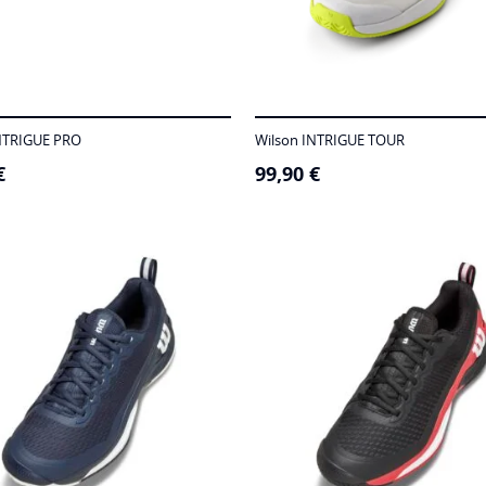
NTRIGUE PRO
Wilson INTRIGUE TOUR
€
99,90
€