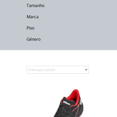
Tamanho
Marca
Piso
Género