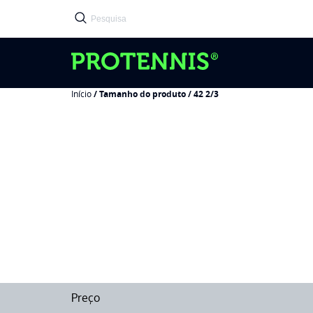
Início
/ Tamanho do produto / 42 2/3
Preço