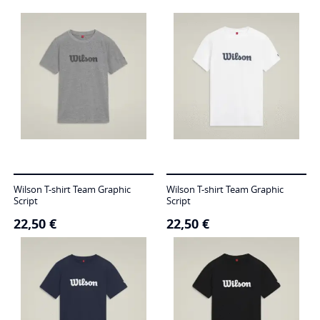
Wilson T-shirt Team Graphic
Wilson T-shirt Team Graphic
Script
Script
22,50
€
22,50
€