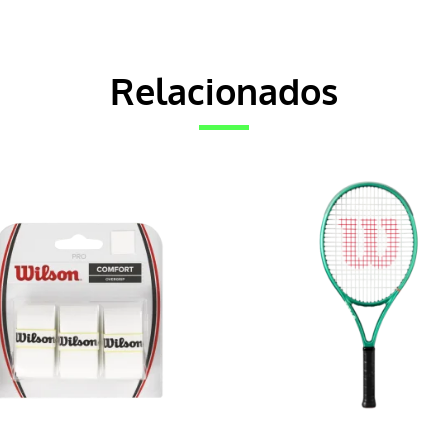
Relacionados