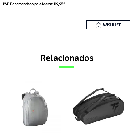
PVP Recomendado pela Marca: 119,95€
WISHLIST
Relacionados