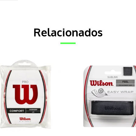
Relacionados