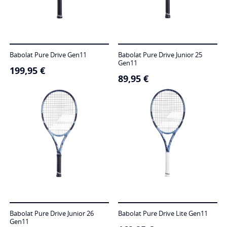
Babolat Pure Drive Gen11
Babolat Pure Drive Junior 25
Gen11
199,95
€
89,95
€
Babolat Pure Drive Junior 26
Babolat Pure Drive Lite Gen11
Gen11