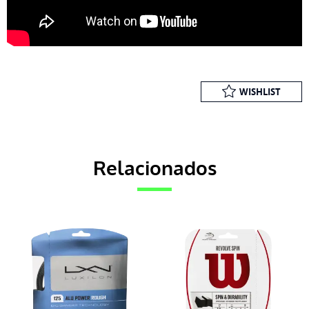
WISHLIST
Relacionados