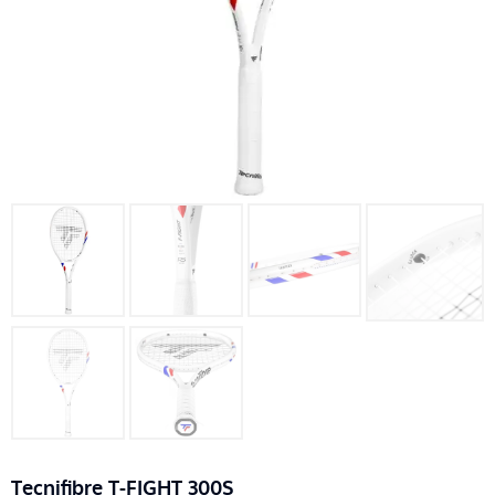
Tecnifibre T-FIGHT 300S