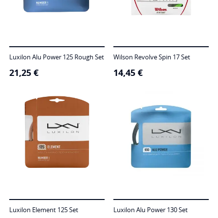
Luxilon Alu Power 125 Rough Set
Wilson Revolve Spin 17 Set
21,25
€
14,45
€
Luxilon Element 125 Set
Luxilon Alu Power 130 Set