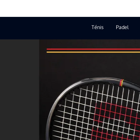
Ténis
Padel