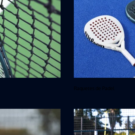
Raquetes de Padel