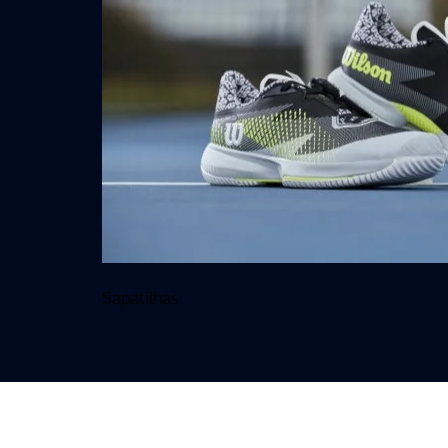
Sapatilhas