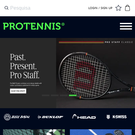
LOGIN / SIGN UP