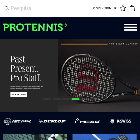
LOGIN / SIGN UP