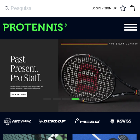
LOGIN / SIGN UP