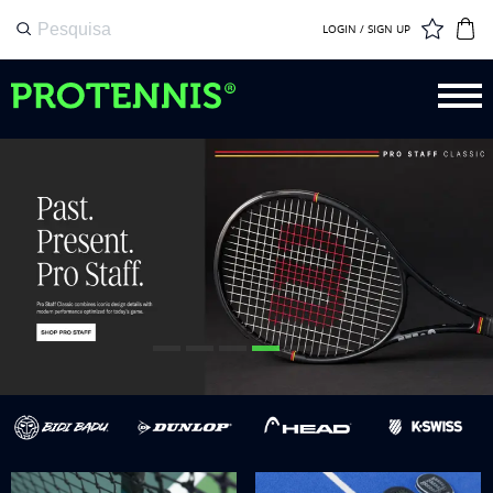
LOGIN / SIGN UP