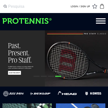
LOGIN / SIGN UP