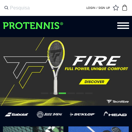
LOGIN / SIGN UP