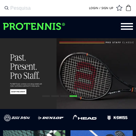
LOGIN / SIGN UP