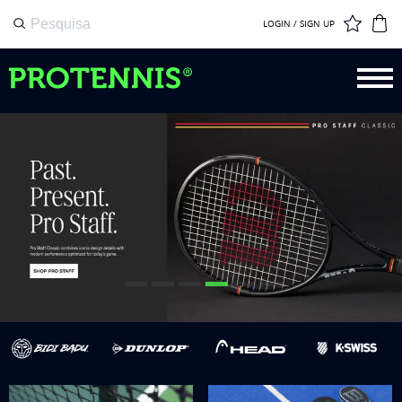
LOGIN / SIGN UP