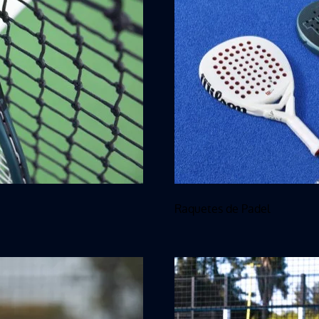
Raquetes de Padel