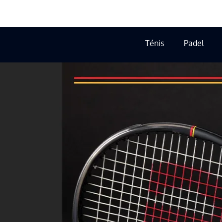
Ténis
Padel