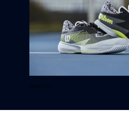
Sapatilhas