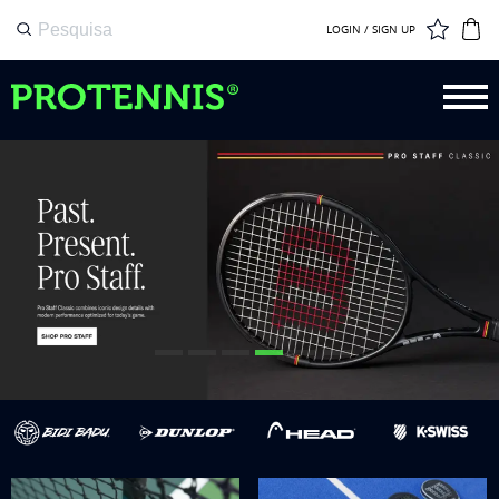
LOGIN / SIGN UP