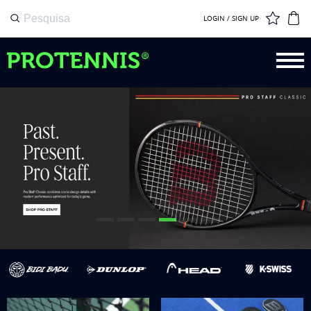
LOGIN / SIGN UP