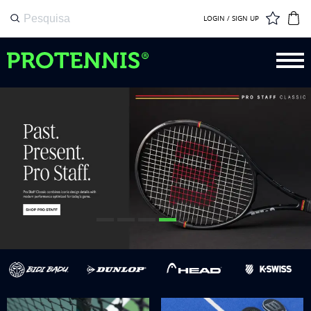
LOGIN / SIGN UP