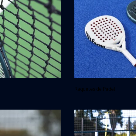
Raquetes de Padel