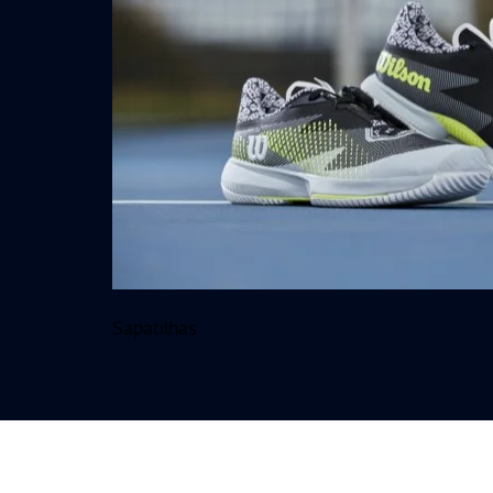
Sapatilhas