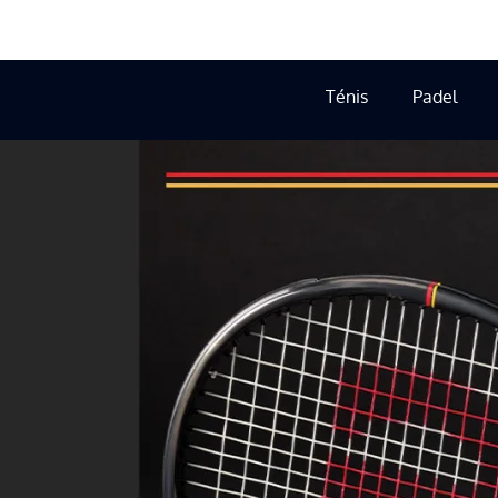
Ténis
Padel