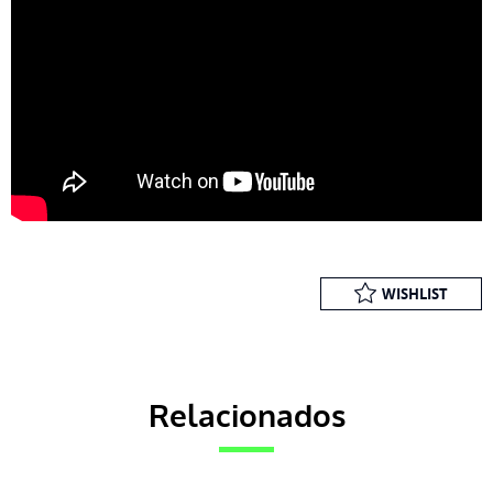
WISHLIST
Relacionados