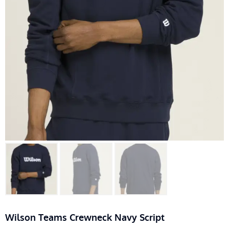
Wilson Teams Crewneck Navy Script