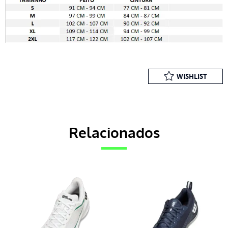
WISHLIST
Relacionados