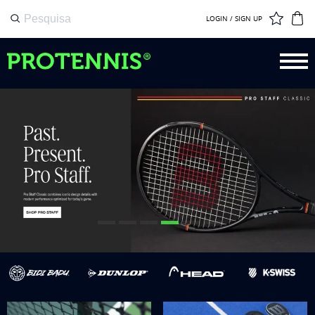
LOGIN / SIGN UP