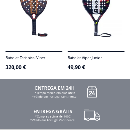
Babolat Technical Viper
Babolat Viper Junior
320,00
€
49,90
€
ENTREGA EM 24H
*Tempo médio em dias úteis
*Válido em Portugal Continental
ENTREGA GRÁTIS
*Compras acima de 100€
*Válido em Portugal Continental