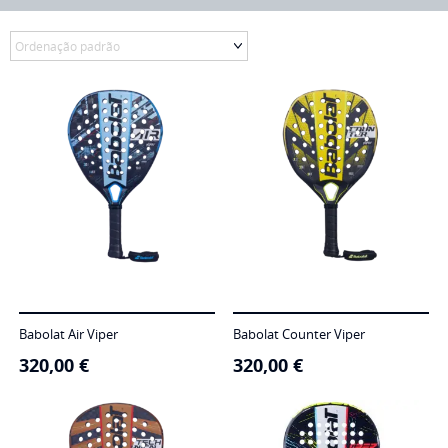
Babolat Air Viper
Babolat Counter Viper
320,00
€
320,00
€