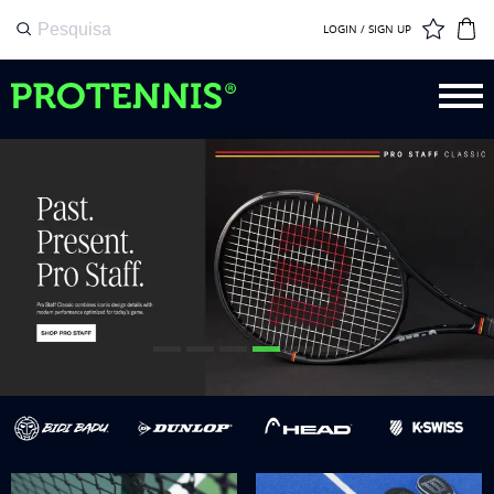
LOGIN / SIGN UP