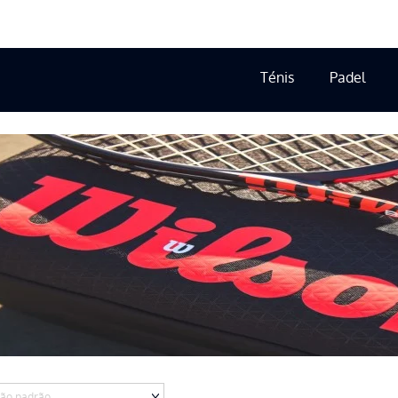
Ténis
Padel