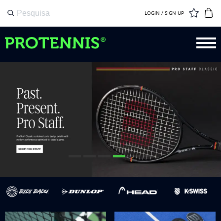
LOGIN / SIGN UP