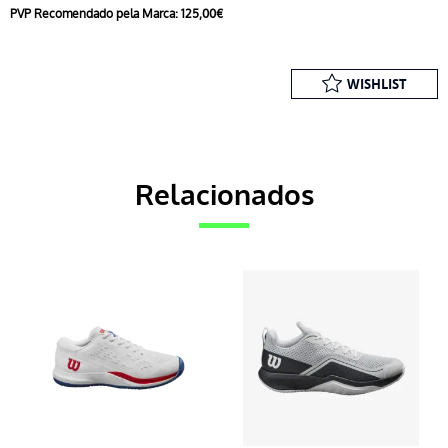
PVP Recomendado pela Marca: 125,00€
WISHLIST
Relacionados