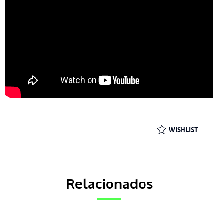
WISHLIST
Relacionados