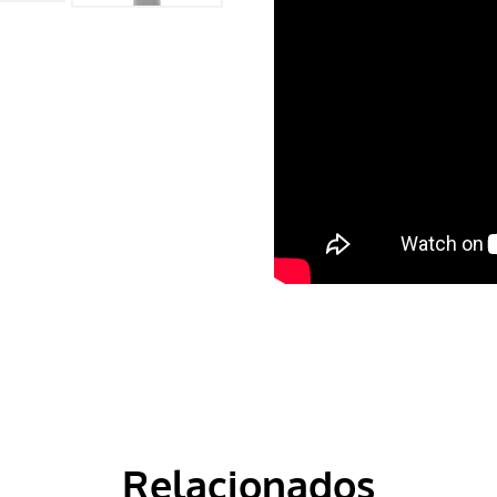
Relacionados