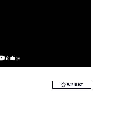
WISHLIST