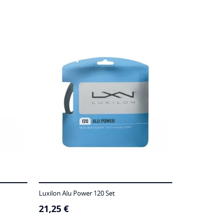
Luxilon Alu Power 120 Set
21,25
€