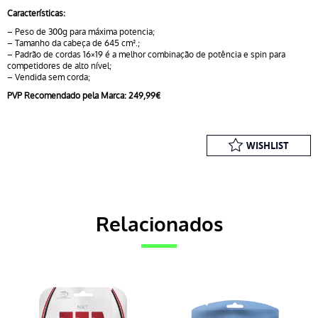
Características:
– Peso de 300g para máxima potencia;
– Tamanho da cabeça de 645 cm².;
– Padrão de cordas 16×19 é a melhor combinação de potência e spin para
competidores de alto nível;
– Vendida sem corda;
PVP Recomendado pela Marca: 249,99€
WISHLIST
Relacionados