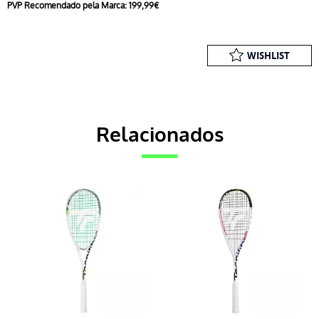
PVP Recomendado pela Marca: 199,99€
WISHLIST
Relacionados